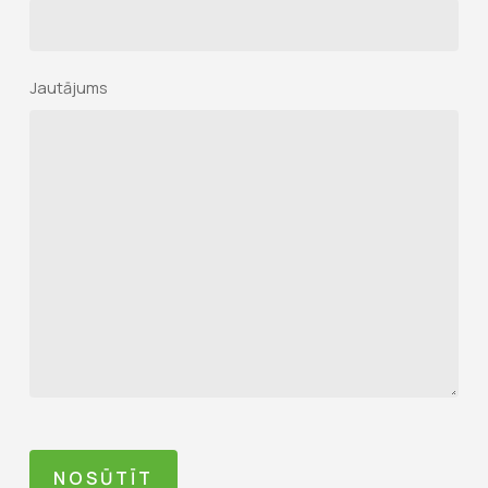
Jautājums