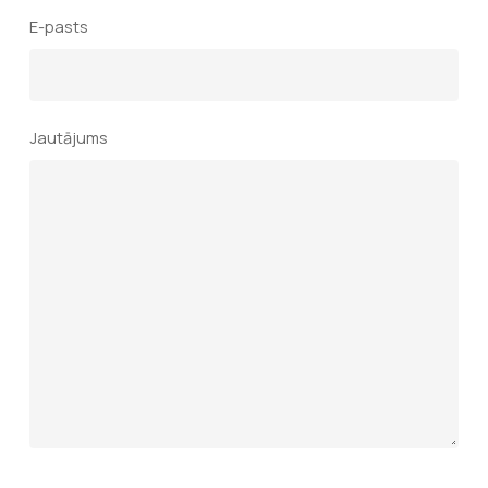
E-pasts
Jautājums