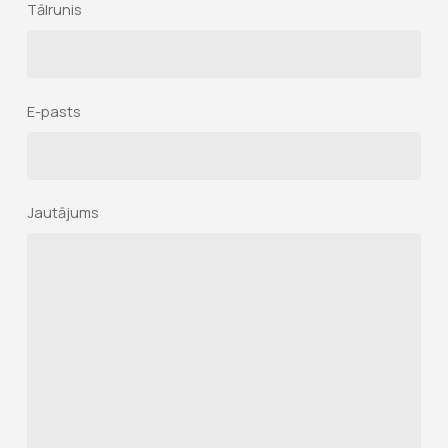
Tālrunis
E-pasts
Jautājums