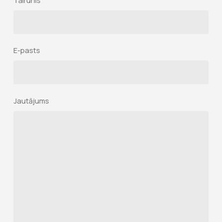
Tālrunis
E-pasts
Jautājums