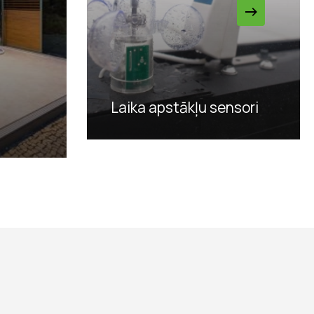
Laika apstākļu sensori