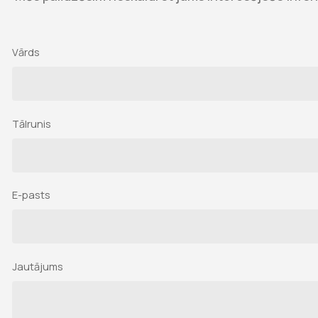
Vārds
Tālrunis
E-pasts
Jautājums