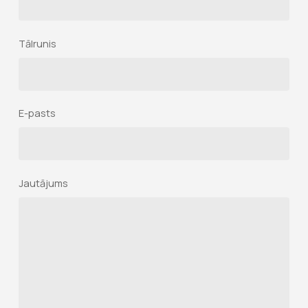
Tālrunis
E-pasts
Jautājums