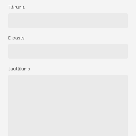
Tālrunis
E-pasts
Jautājums