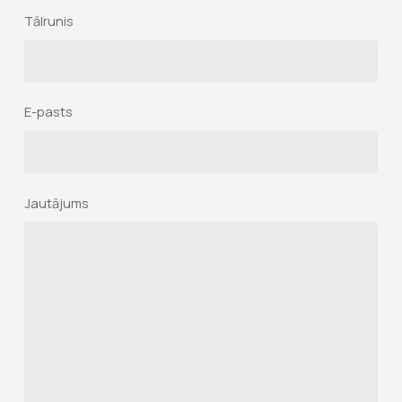
Tālrunis
E-pasts
Jautājums