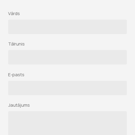
Vārds
Tālrunis
E-pasts
Jautājums