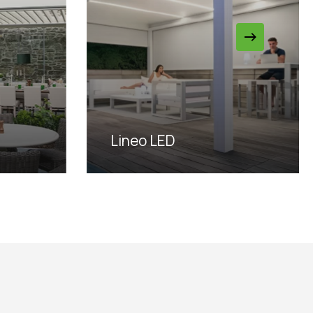
Lineo LED