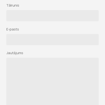
Tālrunis
E-pasts
Jautājums