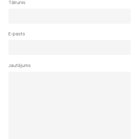
Tālrunis
E-pasts
Jautājums